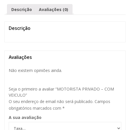
Descrição
Avaliações (0)
Descrição
Avaliações
Não existem opiniões ainda.
Seja o primeiro a avaliar “MOTORISTA PRIVADO – COM
VEICULO”
O seu endereço de email não será publicado.
Campos
obrigatórios marcados com
*
A sua avaliação